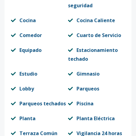
seguridad
Cocina
Cocina Caliente
Comedor
Cuarto de Servicio
Equipado
Estacionamiento
techado
Estudio
Gimnasio
Lobby
Parqueos
Parqueos techados
Piscina
Planta
Planta Eléctrica
Terraza Común
Vigilancia 24 horas