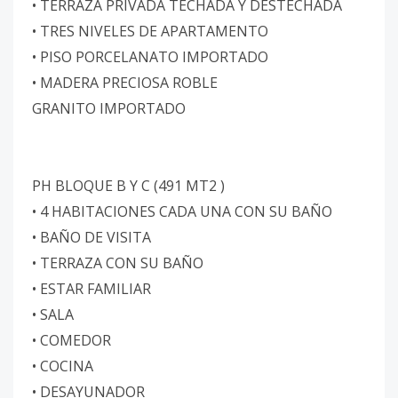
• TERRAZA PRIVADA TECHADA Y DESTECHADA
• TRES NIVELES DE APARTAMENTO
• PISO PORCELANATO IMPORTADO
• MADERA PRECIOSA ROBLE
GRANITO IMPORTADO
PH BLOQUE B Y C (491 MT2 )
• 4 HABITACIONES CADA UNA CON SU BAÑO
• BAÑO DE VISITA
• TERRAZA CON SU BAÑO
• ESTAR FAMILIAR
• SALA
• COMEDOR
• COCINA
• DESAYUNADOR