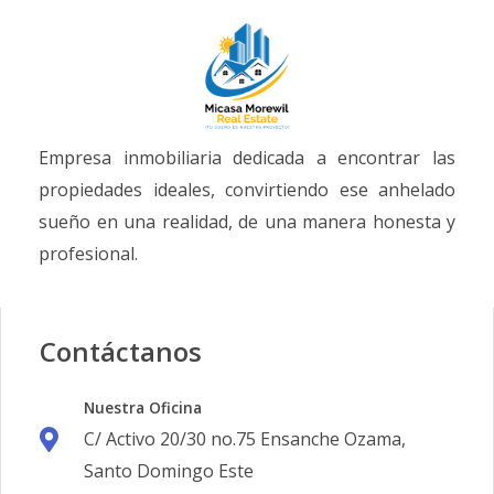
Empresa inmobiliaria dedicada a encontrar las
propiedades ideales, convirtiendo ese anhelado
sueño en una realidad, de una manera honesta y
profesional.
Contáctanos
Nuestra Oficina
C/ Activo 20/30 no.75 Ensanche Ozama,
Santo Domingo Este