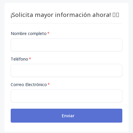
¡Solicita mayor información ahora! 👇🏽
Nombre completo
*
Teléfono
*
Correo Electrónico
*
Enviar