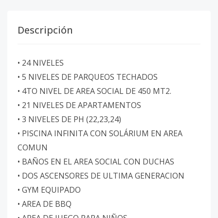
Descripción
• 24 NIVELES
• 5 NIVELES DE PARQUEOS TECHADOS
• 4TO NIVEL DE AREA SOCIAL DE 450 MT2.
• 21 NIVELES DE APARTAMENTOS
• 3 NIVELES DE PH (22,23,24)
• PISCINA INFINITA CON SOLÁRIUM EN AREA
COMUN
• BAÑOS EN EL AREA SOCIAL CON DUCHAS
• DOS ASCENSORES DE ULTIMA GENERACION
• GYM EQUIPADO
• AREA DE BBQ