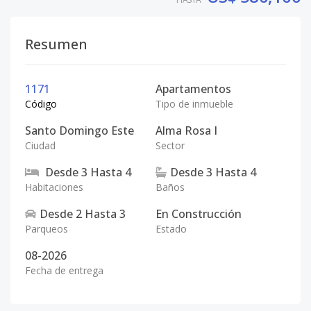
Resumen
1171
Apartamentos
Código
Tipo de inmueble
Santo Domingo Este
Alma Rosa I
Ciudad
Sector
Desde
3
Hasta
4
Desde
3
Hasta
4
Habitaciones
Baños
Desde
2
Hasta
3
En Construcción
Parqueos
Estado
08-2026
Fecha de entrega