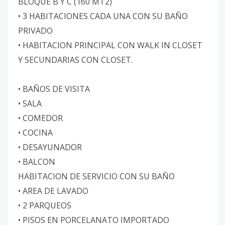
BLOQUE B Y C (160 MT2)
• 3 HABITACIONES CADA UNA CON SU BAÑO
PRIVADO
• HABITACION PRINCIPAL CON WALK IN CLOSET
Y SECUNDARIAS CON CLOSET.
• BAÑOS DE VISITA
• SALA
• COMEDOR
• COCINA
• DESAYUNADOR
• BALCON
HABITACION DE SERVICIO CON SU BAÑO
• AREA DE LAVADO
• 2 PARQUEOS
• PISOS EN PORCELANATO IMPORTADO