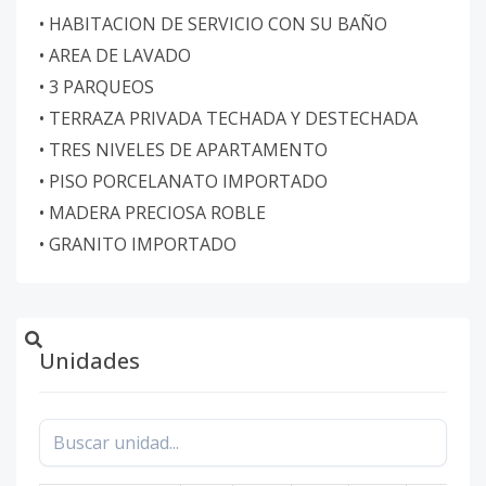
• HABITACION DE SERVICIO CON SU BAÑO
• AREA DE LAVADO
• 3 PARQUEOS
• TERRAZA PRIVADA TECHADA Y DESTECHADA
• TRES NIVELES DE APARTAMENTO
• PISO PORCELANATO IMPORTADO
• MADERA PRECIOSA ROBLE
• GRANITO IMPORTADO
Unidades