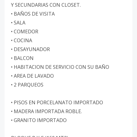
Y SECUNDARIAS CON CLOSET.
• BAÑOS DE VISITA
• SALA
• COMEDOR
• COCINA
• DESAYUNADOR
• BALCON
• HABITACION DE SERVICIO CON SU BAÑO
• AREA DE LAVADO
• 2 PARQUEOS
• PISOS EN PORCELANATO IMPORTADO
• MADERA IMPORTADA ROBLE.
• GRANITO IMPORTADO