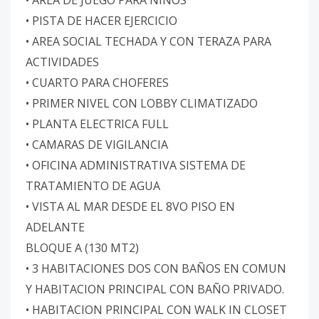
• AREA DE JUEGO PARA NIÑOS
• PISTA DE HACER EJERCICIO
• AREA SOCIAL TECHADA Y CON TERAZA PARA
ACTIVIDADES
• CUARTO PARA CHOFERES
• PRIMER NIVEL CON LOBBY CLIMATIZADO
• PLANTA ELECTRICA FULL
• CAMARAS DE VIGILANCIA
• OFICINA ADMINISTRATIVA SISTEMA DE
TRATAMIENTO DE AGUA
• VISTA AL MAR DESDE EL 8VO PISO EN
ADELANTE
BLOQUE A (130 MT2)
• 3 HABITACIONES DOS CON BAÑOS EN COMUN
Y HABITACION PRINCIPAL CON BAÑO PRIVADO.
• HABITACION PRINCIPAL CON WALK IN CLOSET