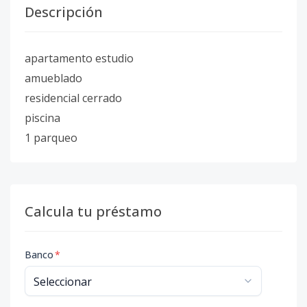
Descripción
apartamento estudio
amueblado
residencial cerrado
piscina
1 parqueo
Calcula tu préstamo
Banco
*