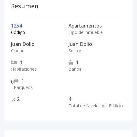
Resumen
1254
Apartamentos
Código
Tipo de inmueble
Juan Dolio
Juan Dolio
Ciudad
Sector
1
1
Habitaciones
Baños
1
0
Parqueos
2
4
Total de Niveles del Edificio