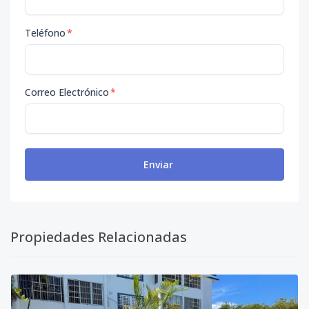
Teléfono
*
Correo Electrónico
*
Enviar
Propiedades Relacionadas