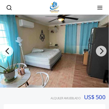
US$ 500
ALQUILER AMUEBLADO