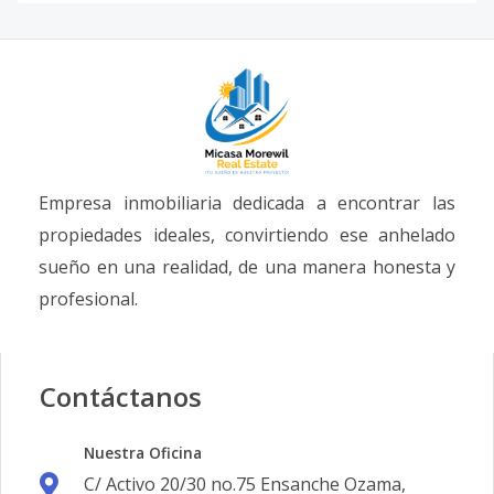
Empresa inmobiliaria dedicada a encontrar las
propiedades ideales, convirtiendo ese anhelado
sueño en una realidad, de una manera honesta y
profesional.
Contáctanos
Nuestra Oficina
C/ Activo 20/30 no.75 Ensanche Ozama,