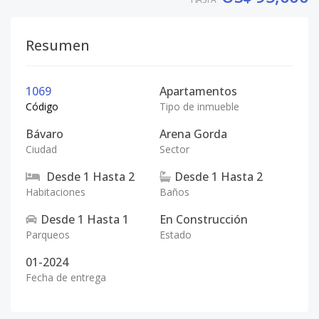
Resumen
1069
Apartamentos
Código
Tipo de inmueble
Bávaro
Arena Gorda
Ciudad
Sector
Desde
1
Hasta
2
Desde
1
Hasta
2
Habitaciones
Baños
Desde
1
Hasta
1
En Construcción
Parqueos
Estado
01-2024
Fecha de entrega