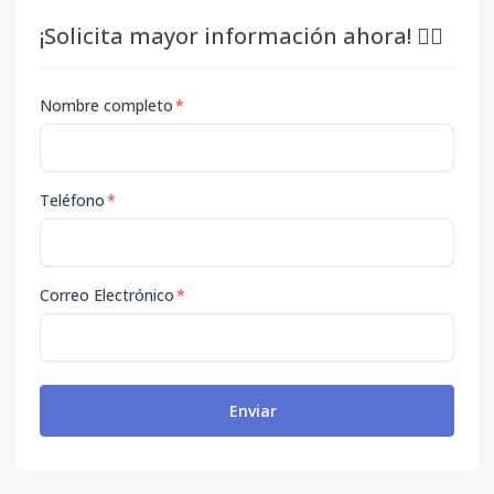
¡Solicita mayor información ahora! 👇🏽
Nombre completo
*
Teléfono
*
Correo Electrónico
*
Enviar