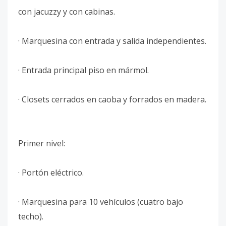
con jacuzzy y con cabinas.
· Marquesina con entrada y salida independientes.
· Entrada principal piso en mármol.
· Closets cerrados en caoba y forrados en madera.
Primer nivel:
· Portón eléctrico.
· Marquesina para 10 vehículos (cuatro bajo
techo).