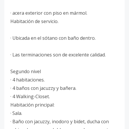
· acera exterior con piso en mármol.
Habitación de servicio.
· Ubicada en el sótano con baño dentro.
· Las terminaciones son de excelente calidad.
Segundo nivel
· 4 habitaciones.
· 4 baños con jacuzzy y bañera.
· 4 Walking-Closet.
Habitación principal:
· Sala.
· Baño con jacuzzy, inodoro y bidet, ducha con