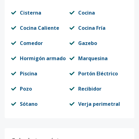
Cisterna
Cocina
Cocina Caliente
Cocina Fría
Comedor
Gazebo
Hormigón armado
Marquesina
Piscina
Portón Eléctrico
Pozo
Recibidor
Sótano
Verja perimetral