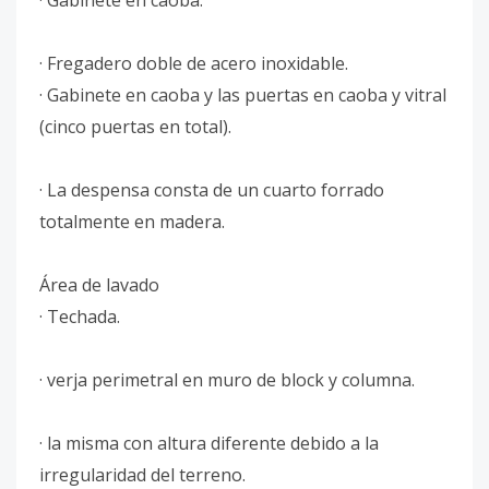
· Gabinete en caoba.
· Fregadero doble de acero inoxidable.
· Gabinete en caoba y las puertas en caoba y vitral
(cinco puertas en total).
· La despensa consta de un cuarto forrado
totalmente en madera.
Área de lavado
· Techada.
· verja perimetral en muro de block y columna.
· la misma con altura diferente debido a la
irregularidad del terreno.