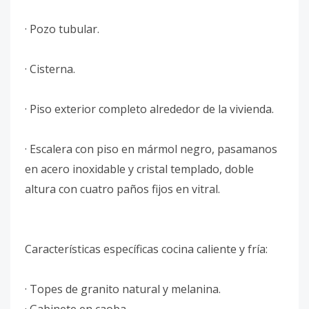
· Pozo tubular.
· Cisterna.
· Piso exterior completo alrededor de la vivienda.
· Escalera con piso en mármol negro, pasamanos
en acero inoxidable y cristal templado, doble
altura con cuatro paños fijos en vitral.
Características específicas cocina caliente y fría:
· Topes de granito natural y melanina.