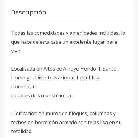
Descripción
Todas las comodidades y amenidades incluidas, lo
que hace de esta casa un excelente lugar para
vivir.
Localizada en Altos de Arroyo Hondo II, Santo
Domingo, Distrito Nacional, República
Dominicana.
Detalles de la construcción:
· Edificación en muros de bloques, columnas y
techos en hormigón armado con tejas lisa en su
totalidad.