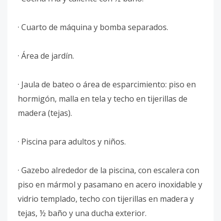
· Cuarto de máquina y bomba separados.
· Área de jardín.
· Jaula de bateo o área de esparcimiento: piso en
hormigón, malla en tela y techo en tijerillas de
madera (tejas).
· Piscina para adultos y niños.
· Gazebo alrededor de la piscina, con escalera con
piso en mármol y pasamano en acero inoxidable y
vidrio templado, techo con tijerillas en madera y
tejas, ½ baño y una ducha exterior.