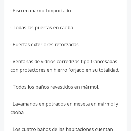
· Piso en mármol importado.
· Todas las puertas en caoba.
· Puertas exteriores reforzadas.
· Ventanas de vidrios corredizas tipo francesadas
con protectores en hierro forjado en su totalidad.
· Todos los baños revestidos en mármol.
· Lavamanos empotrados en meseta en mármol y
caoba.
· Los cuatro baños de las habitaciones cuentan