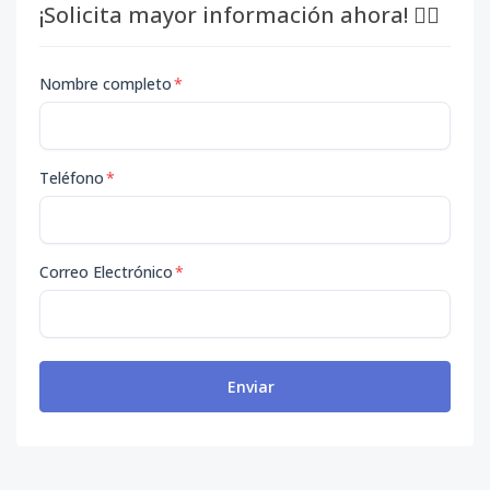
¡Solicita mayor información ahora! 👇🏽
Nombre completo
*
Teléfono
*
Correo Electrónico
*
Enviar