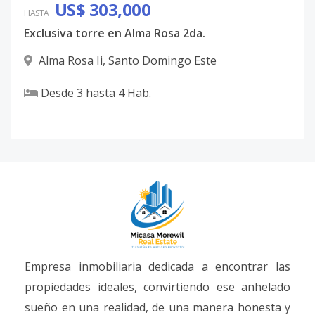
US$ 303,000
HASTA
Exclusiva torre en Alma Rosa 2da.
Alma Rosa Ii
,
Santo Domingo Este
Desde
3
hasta
4
Hab.
Empresa inmobiliaria dedicada a encontrar las
propiedades ideales, convirtiendo ese anhelado
sueño en una realidad, de una manera honesta y