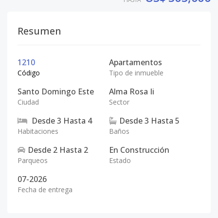
Resumen
1210
Apartamentos
Código
Tipo de inmueble
Santo Domingo Este
Alma Rosa Ii
Ciudad
Sector
Desde
3
Hasta
4
Desde
3
Hasta
5
Habitaciones
Baños
Desde
2
Hasta
2
En Construcción
Parqueos
Estado
07-2026
Fecha de entrega