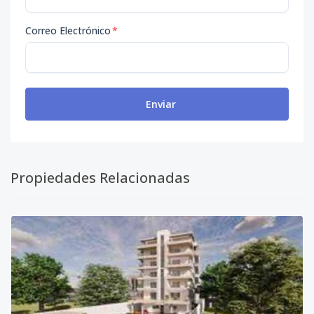
Correo Electrónico
*
Enviar
Propiedades Relacionadas