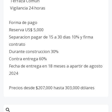
Terraza Común
Vigilancia 24 horas
Forma de pago
Reserva US$ 5,000
Separacion pagar de 15 a 30 dias 10% y firma
contrato
Durante construccion 30%
Contra entrega 60%
Fecha de entrega en 18 meses a apartir de agosto
2024
Precios desde $207,000 hasta 303,000 dólares