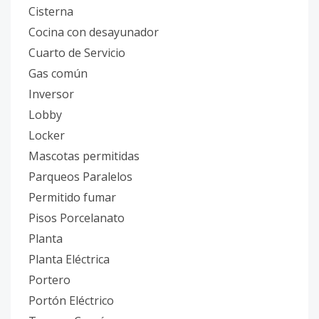
Cisterna
Cocina con desayunador
Cuarto de Servicio
Gas común
Inversor
Lobby
Locker
Mascotas permitidas
Parqueos Paralelos
Permitido fumar
Pisos Porcelanato
Planta
Planta Eléctrica
Portero
Portón Eléctrico