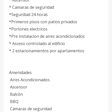
* Ascensor
* Camaras de seguridad
*Segurdiad 24 horas
*Primeros pisos con patios privados
*Portones electricos
*Pre instalacion de aires acondicionados
* Asceso controlado al edificio
* 2 estacionamientos por apartamentos
Amenidades
Aires Acondicionados
Ascensor
Balcón
BBQ
Cámaras de seguridad