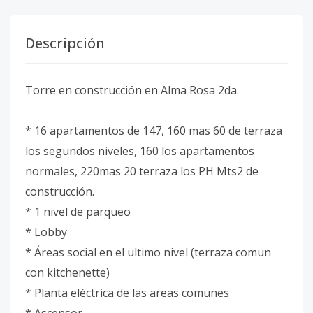
Descripción
Torre en construcción en Alma Rosa 2da.
* 16 apartamentos de 147, 160 mas 60 de terraza
los segundos niveles, 160 los apartamentos
normales, 220mas 20 terraza los PH Mts2 de
construcción.
* 1 nivel de parqueo
* Lobby
* Áreas social en el ultimo nivel (terraza comun
con kitchenette)
* Planta eléctrica de las areas comunes