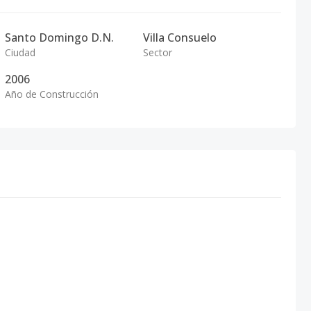
Santo Domingo D.N.
Villa Consuelo
Ciudad
Sector
2006
Año de Construcción