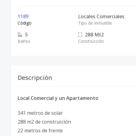
1189
Locales Comerciales
Código
Tipo de inmueble
5
288
Mt2
Baños
Construcción
Descripción
Local Comercial y un Apartamento
341 metros de solar
288 m2 de construcción
22 metros de frente