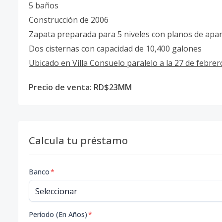
5 baños
Construcción de 2006
Zapata preparada para 5 niveles con planos de ap
Dos cisternas con capacidad de 10,400 galones
Ubicado en Villa Consuelo paralelo a la 27 de febrer
Precio de venta: RD$23MM
Calcula tu préstamo
Banco
*
Período (En Años)
*