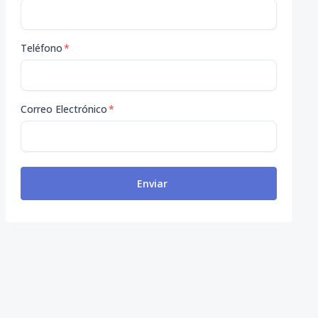
Teléfono
*
Correo Electrónico
*
Enviar