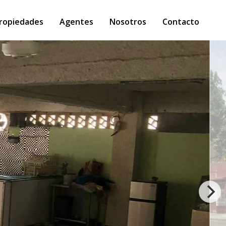
ropiedades
Agentes
Nosotros
Contacto