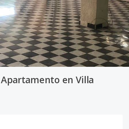
 Apartamento en Villa