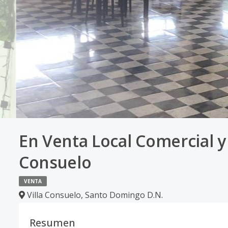
En Venta Local Comercial y
Consuelo
VENTA
Villa Consuelo
,
Santo Domingo D.N.
Resumen