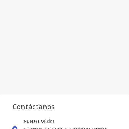
Contáctanos
Nuestra Oficina