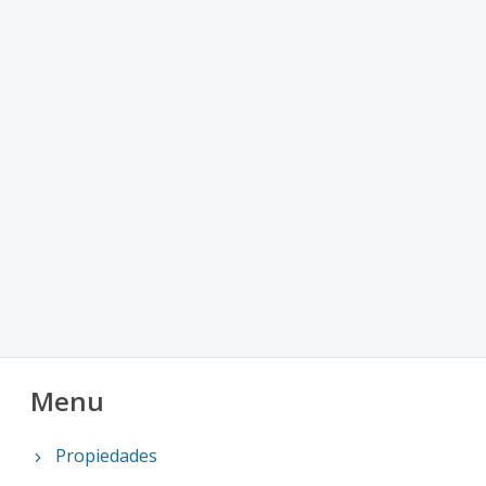
Menu
Propiedades