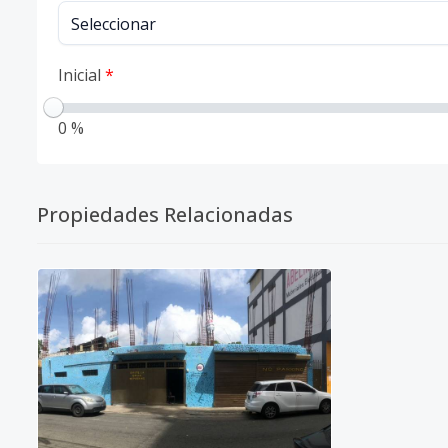
Inicial
*
0 %
Propiedades Relacionadas