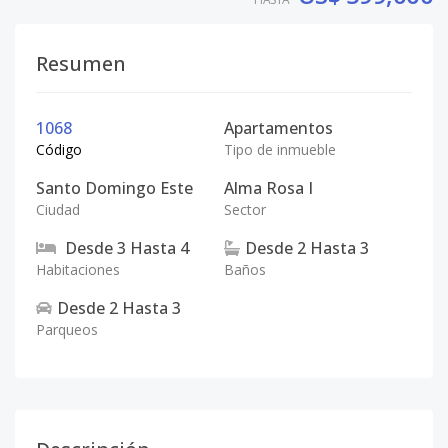
Resumen
1068
Apartamentos
Código
Tipo de inmueble
Santo Domingo Este
Alma Rosa I
Ciudad
Sector
Desde
3
Hasta
4
Desde
2
Hasta
3
Habitaciones
Baños
Desde
2
Hasta
3
Parqueos