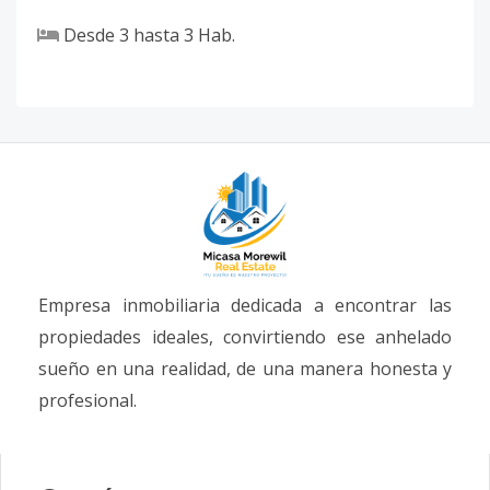
Desde
3
hasta
3
Hab.
Empresa inmobiliaria dedicada a encontrar las
propiedades ideales, convirtiendo ese anhelado
sueño en una realidad, de una manera honesta y
profesional.