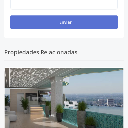
Enviar
Propiedades Relacionadas