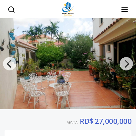
RD$ 27,000,000
VENTA