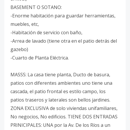
BASEMENT O SOTANO:
-Enorme habitación para guardar herramientas,
muebles, etc,
-Habitación de servicio con baño,
-Arrea de lavado (tiene otra en el patio detrás del
gazebo)
-Cuarto de Planta Eléctrica.
MASSS: La casa tiene planta, Ducto de basura,
patios con diferentes ambientes uno tiene una
cascada, el patio frontal es estilo campo, los
patios traseros y laterales son bellos jardines.
ZONA EXCLUSIVA de solo viviendas unifamiliares,
No negocios, No edificios. TIENE DOS ENTRADAS
PRINICIPALES: UNA por la Av. De los Ríos a un