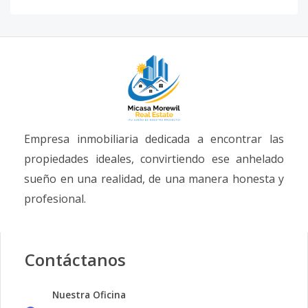
Empresa inmobiliaria dedicada a encontrar las
propiedades ideales, convirtiendo ese anhelado
sueño en una realidad, de una manera honesta y
profesional.
Contáctanos
Nuestra Oficina