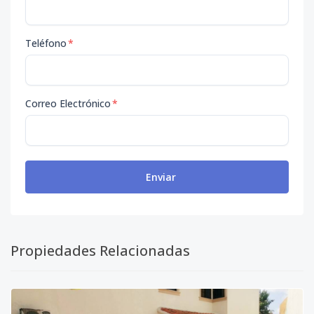
Teléfono
*
Correo Electrónico
*
Enviar
Propiedades Relacionadas