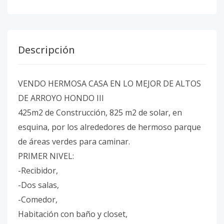
Descripción
VENDO HERMOSA CASA EN LO MEJOR DE ALTOS
DE ARROYO HONDO III
425m2 de Construcción, 825 m2 de solar, en
esquina, por los alrededores de hermoso parque
de áreas verdes para caminar.
PRIMER NIVEL:
-Recibidor,
-Dos salas,
-Comedor,
Habitación con baño y closet,