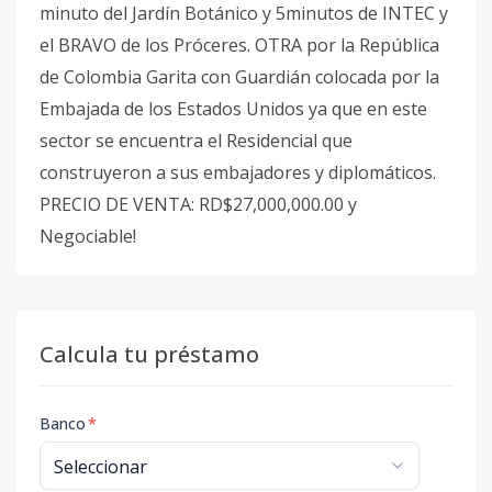
minuto del Jardín Botánico y 5minutos de INTEC y
el BRAVO de los Próceres. OTRA por la República
de Colombia Garita con Guardián colocada por la
Embajada de los Estados Unidos ya que en este
sector se encuentra el Residencial que
construyeron a sus embajadores y diplomáticos.
PRECIO DE VENTA: RD$27,000,000.00 y
Negociable!
Calcula tu préstamo
Banco
*